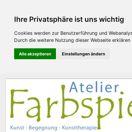
Ihre Privatsphäre ist uns wichtig
Cookies werden zur Benutzerführung und Webanalyse
Durch die weitere Nutzung dieser Webseite erklären S
Alle akzeptieren
Einstellungen ändern