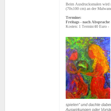
Beim Ausdrucksmalen wird m
(70x100 cm) an der Malwand
Termine:
Freitags - nach Absprache 
Kosten:
1 Termin/40 Euro - 
spielen“ und dachte
dabei
Auswirkungen oder Vorst