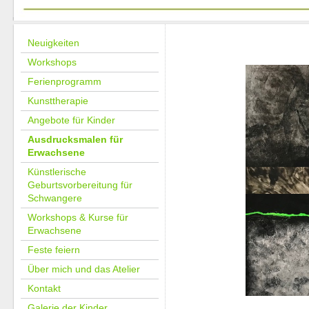
Neuigkeiten
Workshops
Ferienprogramm
Kunsttherapie
Angebote für Kinder
Ausdrucksmalen für
Erwachsene
Künstlerische
Geburtsvorbereitung für
Schwangere
Workshops & Kurse für
Erwachsene
Feste feiern
Über mich und das Atelier
Kontakt
Galerie der Kinder