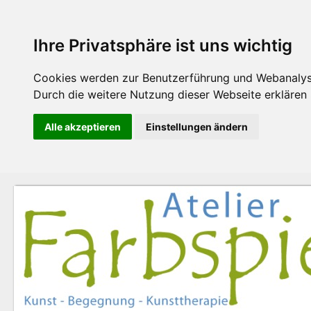
Ihre Privatsphäre ist uns wichtig
Cookies werden zur Benutzerführung und Webanalyse
Durch die weitere Nutzung dieser Webseite erklären S
Alle akzeptieren
Einstellungen ändern