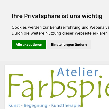
Ihre Privatsphäre ist uns wichtig
Cookies werden zur Benutzerführung und Webanalyse
Durch die weitere Nutzung dieser Webseite erklären S
Alle akzeptieren
Einstellungen ändern